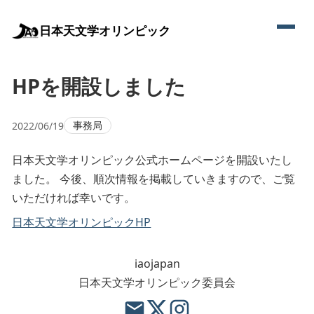
日本天文学オリンピック
HPを開設しました
事務局
2022/06/19
日本天文学オリンピック公式ホームページを開設いたし
ました。 今後、順次情報を掲載していきますので、ご覧
いただければ幸いです。
日本天文学オリンピックHP
iaojapan
日本天文学オリンピック委員会