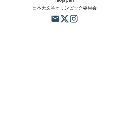
iaojapan
日本天文学オリンピック委員会