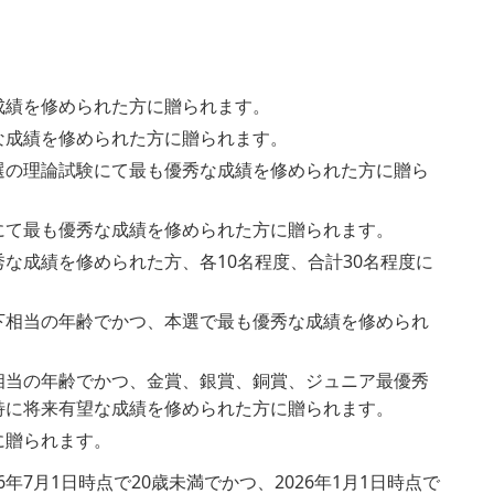
成績を修められた方に贈られます。
な成績を修められた方に贈られます。
選の理論試験にて最も優秀な成績を修められた方に贈ら
にて最も優秀な成績を修められた方に贈られます。
な成績を修められた方、各10名程度、合計30名程度に
下相当の年齢でかつ、本選で最も優秀な成績を修められ
相当の年齢でかつ、金賞、銀賞、銅賞、ジュニア最優秀
特に将来有望な成績を修められた方に贈られます。
に贈られます。
年7⽉1⽇時点で20歳未満でかつ、2026年1⽉1⽇時点で