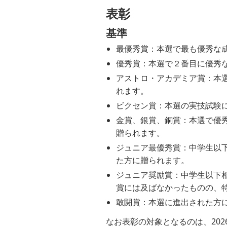
表彰
基準
最優秀賞：本選で最も優秀な
優秀賞：本選で２番目に優秀
アストロ・アカデミア賞：本
れます。
ビクセン賞：本選の実技試験
金賞、銀賞、銅賞：本選で優秀
贈られます。
ジュニア最優秀賞：中学生以
た方に贈られます。
ジュニア奨励賞：中学生以下
賞には及ばなかったものの、
敢闘賞：本選に進出された方
なお表彰の対象となるのは、2026