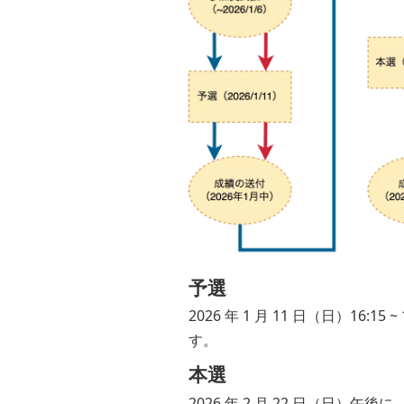
予選
2026 年 1 月 11 日（日）16:
す。
本選
2026 年 2 月 22 日（日